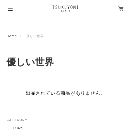
Home
優しい世界
優しい世界
出品されている商品がありません。
CATEGORY
TOPS