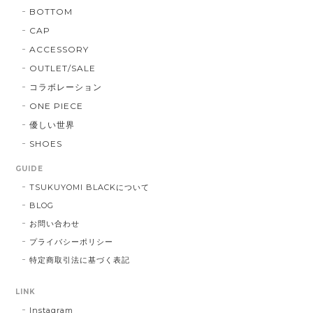
BOTTOM
CAP
ACCESSORY
OUTLET/SALE
コラボレーション
ONE PIECE
優しい世界
SHOES
GUIDE
TSUKUYOMI BLACKについて
BLOG
お問い合わせ
プライバシーポリシー
特定商取引法に基づく表記
LINK
Instagram